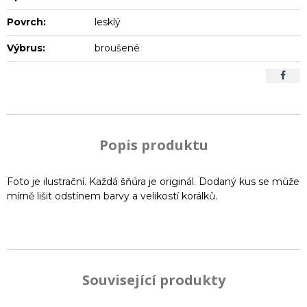
Povrch:
lesklý
Výbrus:
broušené
Popis produktu
Foto je ilustrační. Každá šňůra je originál. Dodaný kus se může
mírně lišit odstínem barvy a velikostí korálků.
Související produkty