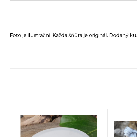
Foto je ilustrační. Každá šňůra je originál. Dodaný ku