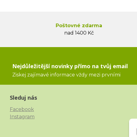
Poštovné zdarma
nad 1400 Kč
Nejdůležitější novinky přímo na tvůj email
Ziskej zajímavé informace vždy mezi prvními
Sleduj nás
Facebook
Instagram