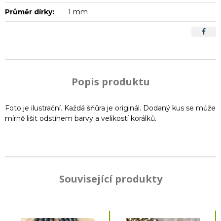
Průměr dírky:
1 mm
Popis produktu
Foto je ilustrační. Každá šňůra je originál. Dodaný kus se může
mírně lišit odstínem barvy a velikostí korálků.
Související produkty