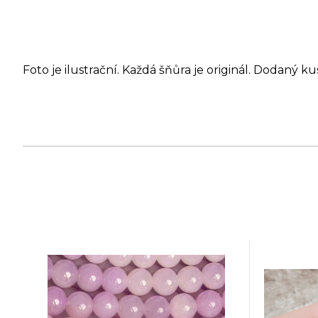
Foto je ilustrační. Každá šňůra je originál. Dodaný ku