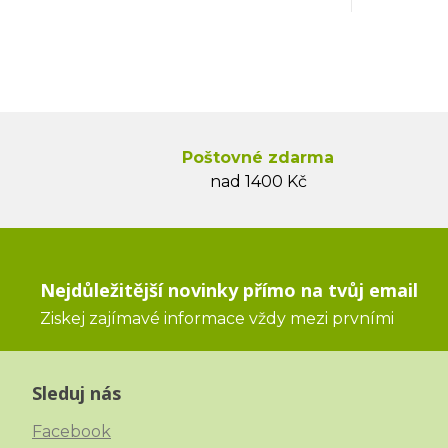
Poštovné zdarma
nad 1400 Kč
Nejdůležitější novinky přímo na tvůj email
Ziskej zajímavé informace vždy mezi prvními
Sleduj nás
Facebook