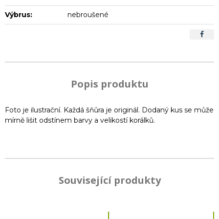
Výbrus:
nebroušené
Popis produktu
Foto je ilustrační. Každá šňůra je originál. Dodaný kus se může
mírně lišit odstínem barvy a velikostí korálků.
Související produkty