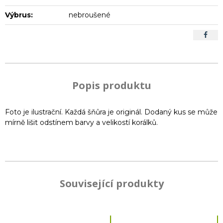
Výbrus:
nebroušené
Popis produktu
Foto je ilustrační. Každá šňůra je originál. Dodaný kus se může
mírně lišit odstínem barvy a velikostí korálků.
Související produkty