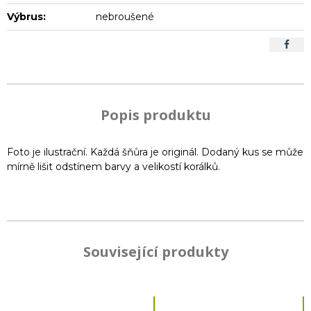
Výbrus:
nebroušené
Popis produktu
Foto je ilustrační. Každá šňůra je originál. Dodaný kus se může
mírně lišit odstínem barvy a velikostí korálků.
Související produkty