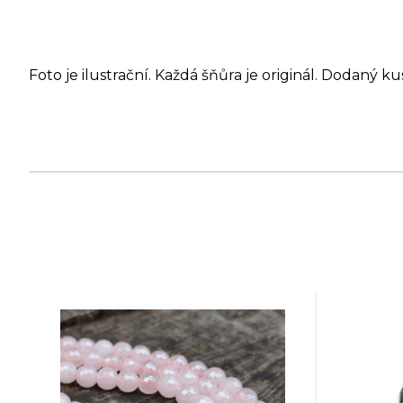
Foto je ilustrační. Každá šňůra je originál. Dodaný ku