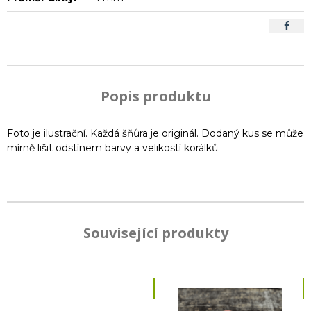
Popis produktu
Foto je ilustrační. Každá šňůra je originál. Dodaný kus se může
mírně lišit odstínem barvy a velikostí korálků.
Související produkty