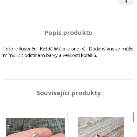
Popis produktu
Foto je ilustrační. Každá šňůra je originál. Dodaný kus se může
mírně lišit odstínem barvy a velikostí korálků.
Související produkty