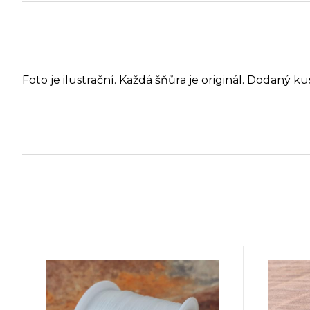
Foto je ilustrační. Každá šňůra je originál. Dodaný ku