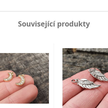
Související produkty