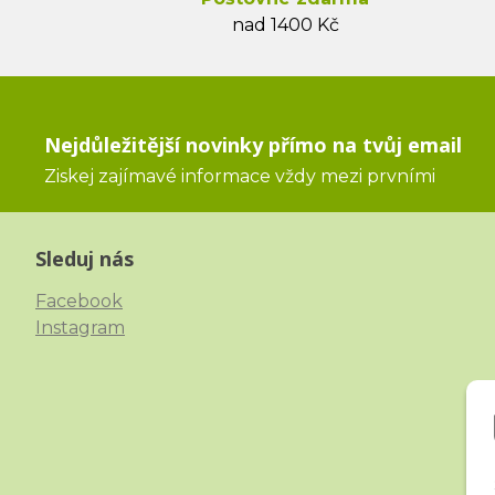
nad 1400 Kč
Nejdůležitější novinky přímo na tvůj email
Ziskej zajímavé informace vždy mezi prvními
Sleduj nás
Facebook
Instagram