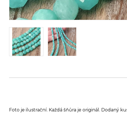
Foto je ilustrační. Každá šňůra je originál. Dodaný ku