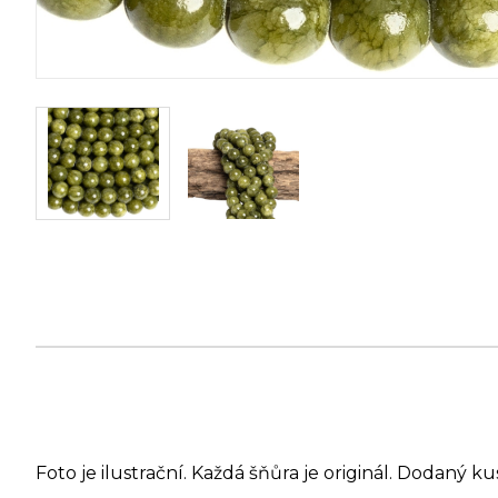
Foto je ilustrační. Každá šňůra je originál. Dodaný ku