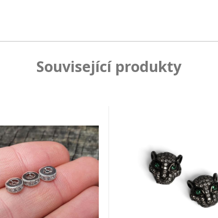
Související produkty