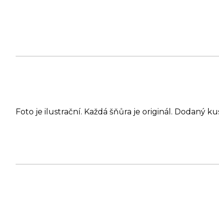
Foto je ilustrační. Každá šňůra je originál. Dodaný ku