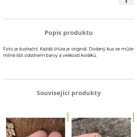
Popis produktu
Foto je ilustrační. Každá šňůra je originál. Dodaný kus se může
mírně lišit odstínem barvy a velikostí korálků.
Související produkty