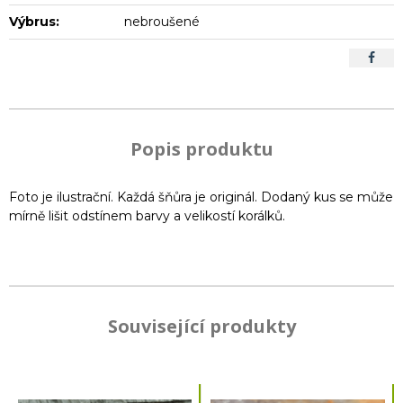
Výbrus:
nebroušené
Popis produktu
Foto je ilustrační. Každá šňůra je originál. Dodaný kus se může
mírně lišit odstínem barvy a velikostí korálků.
Související produkty