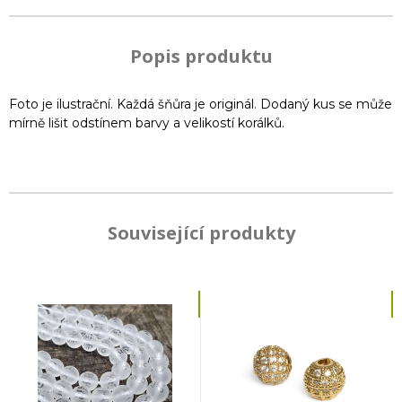
Popis produktu
Foto je ilustrační. Každá šňůra je originál. Dodaný kus se může
mírně lišit odstínem barvy a velikostí korálků.
Související produkty