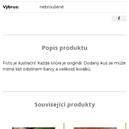
Výbrus:
nebroušené
Popis produktu
Foto je ilustrační. Každá šňůra je originál. Dodaný kus se může
mírně lišit odstínem barvy a velikostí korálků.
Související produkty