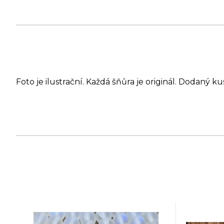
Foto je ilustrační. Každá šňůra je originál. Dodaný ku