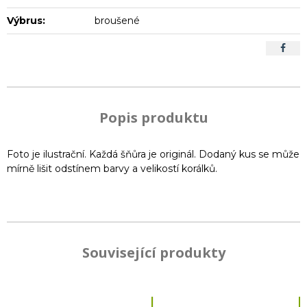
Výbrus:
broušené
Popis produktu
Foto je ilustrační. Každá šňůra je originál. Dodaný kus se může
mírně lišit odstínem barvy a velikostí korálků.
Související produkty