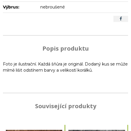
Výbrus:
nebroušené
Popis produktu
Foto je ilustrační. Každá šňůra je originál. Dodaný kus se může
mírně lišit odstínem barvy a velikostí korálků.
Související produkty