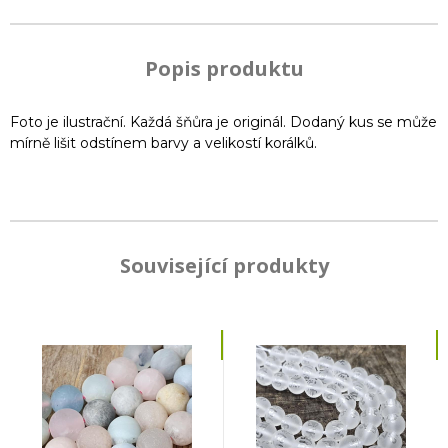
Popis produktu
Foto je ilustrační. Každá šňůra je originál. Dodaný kus se může
mírně lišit odstínem barvy a velikostí korálků.
Související produkty