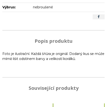
Výbrus:
nebroušené
Popis produktu
Foto je ilustrační. Každá šňůra je originál. Dodaný kus se může
mírně lišit odstínem barvy a velikostí korálků.
Související produkty