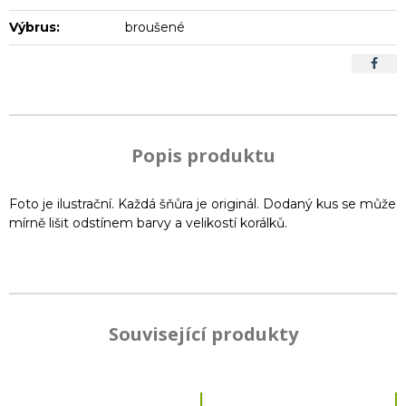
Výbrus:
broušené
Popis produktu
Foto je ilustrační. Každá šňůra je originál. Dodaný kus se může
mírně lišit odstínem barvy a velikostí korálků.
Související produkty