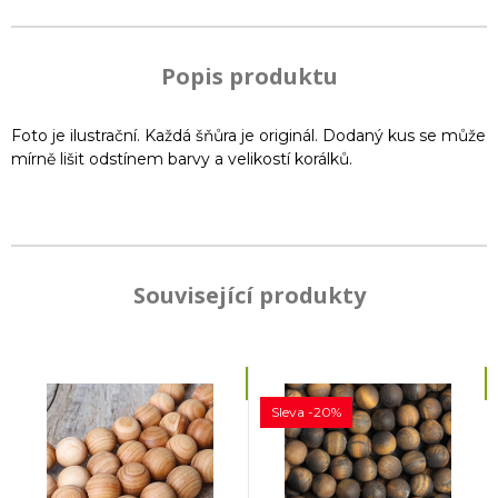
Popis produktu
Foto je ilustrační. Každá šňůra je originál. Dodaný kus se může
mírně lišit odstínem barvy a velikostí korálků.
Související produkty
Sleva -20%