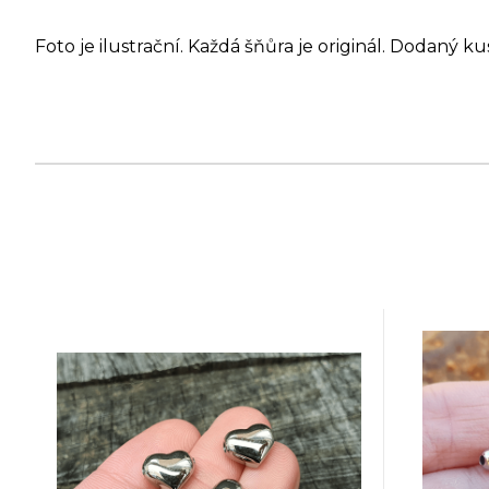
Foto je ilustrační. Každá šňůra je originál. Dodaný ku