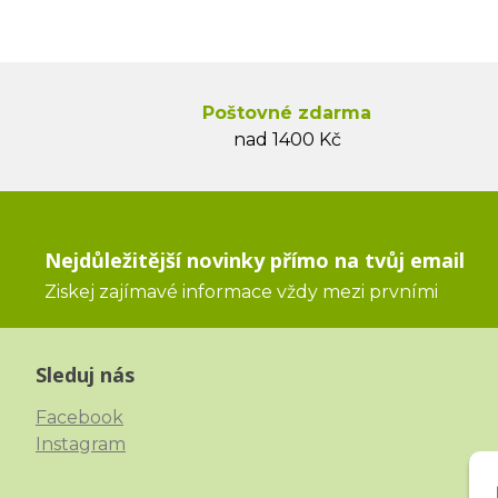
Poštovné zdarma
nad 1400 Kč
Nejdůležitější novinky přímo na tvůj email
Ziskej zajímavé informace vždy mezi prvními
Sleduj nás
Facebook
Instagram